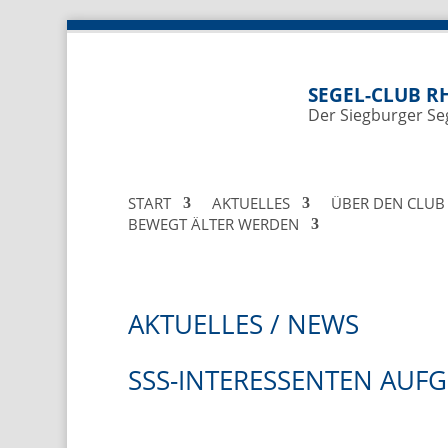
SEGEL-CLUB RH
Der Siegburger Se
START
AKTUELLES
ÜBER DEN CLUB
BEWEGT ÄLTER WERDEN
AKTUELLES / NEWS
SSS-INTERESSENTEN AUFG