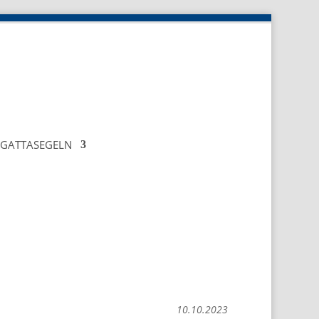
EGATTASEGELN
10.10.2023