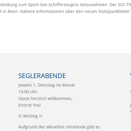
usbildung zum Sport-See-Schifferzeugnis teilzunehmen. Der SSS-T
 in Bonn. Nähere Informationen über den neuen Stützpunktleiter 
SEGLERABENDE
jeweils 1. Dienstag im Monat
19:00 Uhr
Gäste herzlich willkommen,
Eintritt frei!
!!! Wichtig !!!
Aufgrund der aktuellen Umstände gibt es