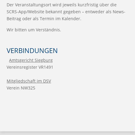
Der Veranstaltungsort wird jeweils kurzfristig über die
SCRS-App/Website bekannt gegeben – entweder als News-
Beitrag oder als Termin im Kalender.
Wir bitten um Verständnis.
VERBINDUNGEN
Amtsgericht Siegburg
Vereinsregister VR1491
Mitgliedschaft im DSV
Verein NW325