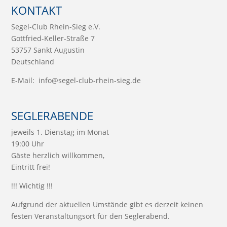
KONTAKT
Segel-Club Rhein-Sieg e.V.
Gottfried-Keller-Straße 7
53757 Sankt Augustin
Deutschland
E-Mail:
info@segel-club-rhein-sieg.de
SEGLERABENDE
jeweils 1. Dienstag im Monat
19:00 Uhr
Gäste herzlich willkommen,
Eintritt frei!
!!! Wichtig !!!
Aufgrund der aktuellen Umstände gibt es derzeit keinen
festen Veranstaltungsort für den Seglerabend.