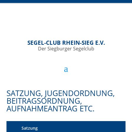
SEGEL-CLUB RHEIN-SIEG E.V.
Der Siegburger Segelclub
SATZUNG, JUGENDORDNUNG,
BEITRAGSORDNUNG,
AUFNAHMEANTRAG ETC.
Satzung