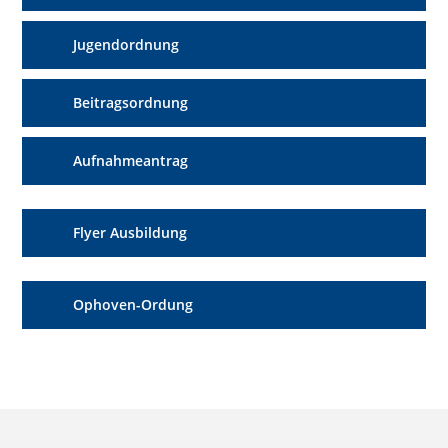
Jugendordnung
Beitragsordnung
Aufnahmeantrag
Flyer Ausbildung
Ophoven-Ordung