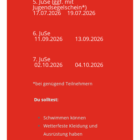
5. JuSe (ggf. mit
Jugendsegelschein*)
17.07.2026 19.07.2026
6. JuSe
11.09.2026 13.09.2026
7. JuSe
02.10.2026 04.10.2026
*bei genügend Teilnehmern
Du solltest:
Schwimmen können
Wetterfeste Kleidung und
Ausrüstung haben