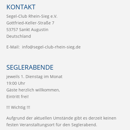
KONTAKT
Segel-Club Rhein-Sieg e.V.
Gottfried-Keller-Straße 7
53757 Sankt Augustin
Deutschland
E-Mail:
info@segel-club-rhein-sieg.de
SEGLERABENDE
jeweils 1. Dienstag im Monat
19:00 Uhr
Gäste herzlich willkommen,
Eintritt frei!
!!! Wichtig !!!
Aufgrund der aktuellen Umstände gibt es derzeit keinen
festen Veranstaltungsort für den Seglerabend.