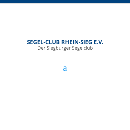
SEGEL-CLUB RHEIN-SIEG E.V.
Der Siegburger Segelclub