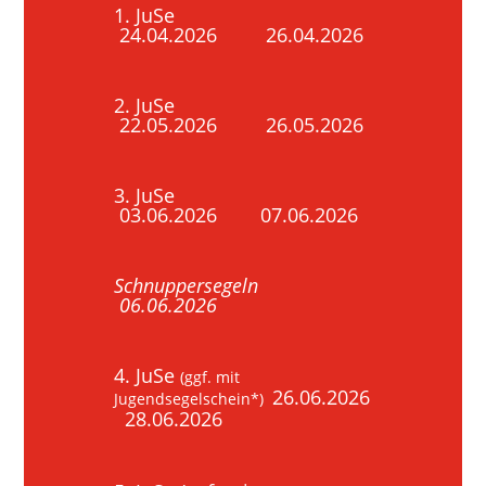
1. JuSe
24.04.2026 26.04.2026
2. JuSe
22.05.2026 26.05.2026
3. JuSe
03.06.2026 07.06.2026
Schnuppersegeln
06.06.2026
4. JuSe
(ggf. mit
26.06.2026
Jugendsegelschein*)
28.06.2026