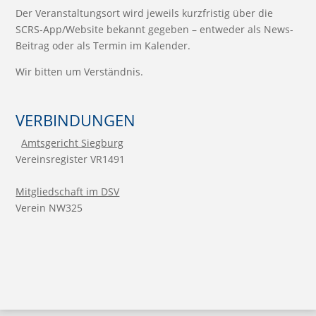
Der Veranstaltungsort wird jeweils kurzfristig über die
SCRS-App/Website bekannt gegeben – entweder als News-
Beitrag oder als Termin im Kalender.
Wir bitten um Verständnis.
VERBINDUNGEN
Amtsgericht Siegburg
Vereinsregister VR1491
Mitgliedschaft im DSV
Verein NW325