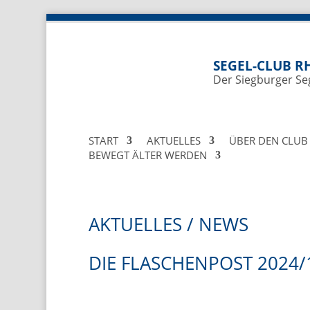
SEGEL-CLUB RH
Der Siegburger Se
START
AKTUELLES
ÜBER DEN CLUB
BEWEGT ÄLTER WERDEN
AKTUELLES / NEWS
DIE FLASCHENPOST 2024/