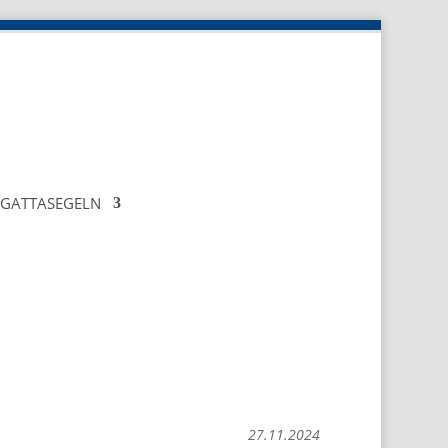
EGATTASEGELN
27.11.2024