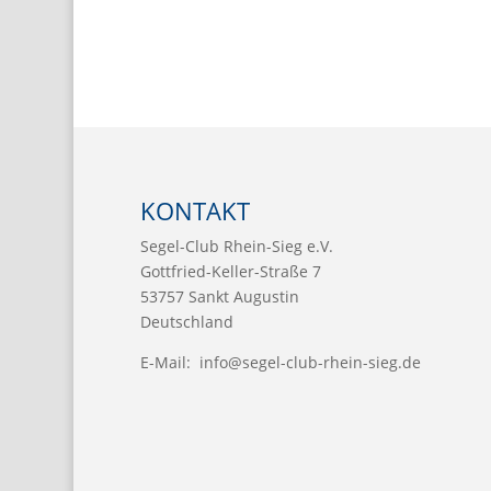
KONTAKT
Segel-Club Rhein-Sieg e.V.
Gottfried-Keller-Straße 7
53757 Sankt Augustin
Deutschland
E-Mail:
info@segel-club-rhein-sieg.de