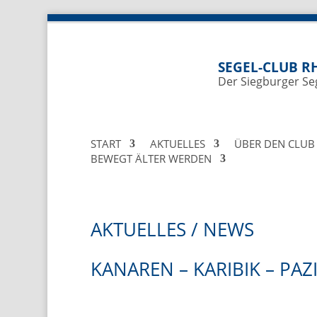
SEGEL-CLUB RH
Der Siegburger Se
START
AKTUELLES
ÜBER DEN CLUB
BEWEGT ÄLTER WERDEN
AKTUELLES / NEWS
KANAREN – KARIBIK – PAZI