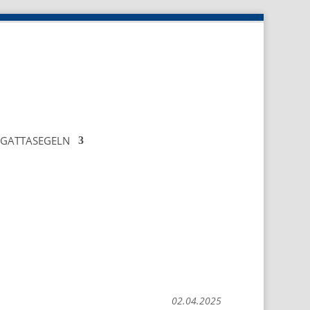
EGATTASEGELN
02.04.2025