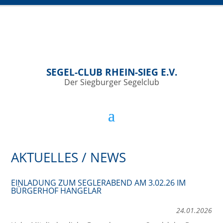
SEGEL-CLUB RHEIN-SIEG E.V.
Der Siegburger Segelclub
AKTUELLES / NEWS
EINLADUNG ZUM SEGLERABEND AM 3.02.26 IM
BÜRGERHOF HANGELAR
24.01.2026