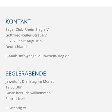
KONTAKT
Segel-Club Rhein-Sieg e.V.
Gottfried-Keller-Straße 7
53757 Sankt Augustin
Deutschland
E-Mail:
info@segel-club-rhein-sieg.de
SEGLERABENDE
jeweils 1. Dienstag im Monat
19:00 Uhr
Gäste herzlich willkommen,
Eintritt frei!
!!! Wichtig !!!