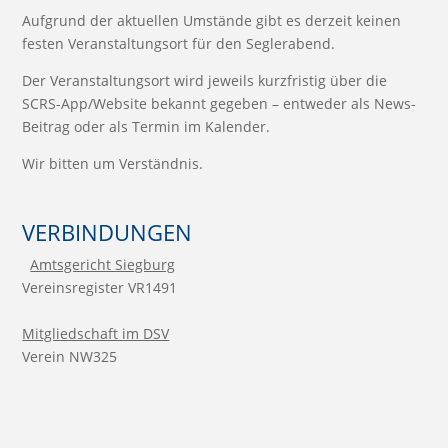
Aufgrund der aktuellen Umstände gibt es derzeit keinen
festen Veranstaltungsort für den Seglerabend.
Der Veranstaltungsort wird jeweils kurzfristig über die
SCRS-App/Website bekannt gegeben – entweder als News-
Beitrag oder als Termin im Kalender.
Wir bitten um Verständnis.
VERBINDUNGEN
Amtsgericht Siegburg
Vereinsregister VR1491
Mitgliedschaft im DSV
Verein NW325