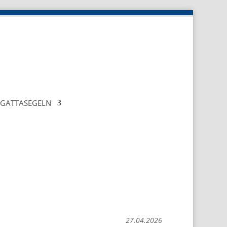
EGATTASEGELN
27.04.2026