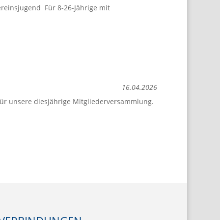
reinsjugend Für 8-26-Jährige mit
16.04.2026
für unsere diesjährige Mitgliederversammlung.