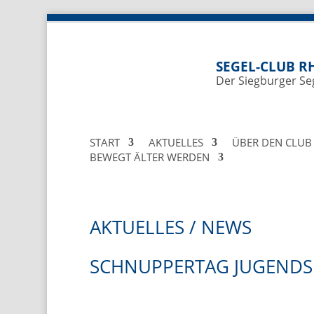
SEGEL-CLUB RH
Der Siegburger Se
START
AKTUELLES
ÜBER DEN CLUB
BEWEGT ÄLTER WERDEN
AKTUELLES / NEWS
SCHNUPPERTAG JUGENDSE