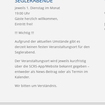
SEGLERABENDE
jeweils 1. Dienstag im Monat
19:00 Uhr
Gäste herzlich willkommen,
Eintritt frei!
!!! Wichtig !!!
Aufgrund der aktuellen Umstände gibt es
derzeit keinen festen Veranstaltungsort für den
Seglerabend.
Der Veranstaltungsort wird jeweils kurzfristig
über die SCRS-App/Website bekannt gegeben –
entweder als News-Beitrag oder als Termin im
Kalender.
Wir bitten um Verständnis.