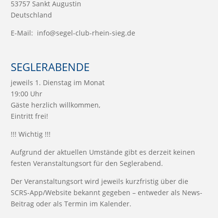
53757 Sankt Augustin
Deutschland
E-Mail:
info@segel-club-rhein-sieg.de
SEGLERABENDE
jeweils 1. Dienstag im Monat
19:00 Uhr
Gäste herzlich willkommen,
Eintritt frei!
!!! Wichtig !!!
Aufgrund der aktuellen Umstände gibt es derzeit keinen
festen Veranstaltungsort für den Seglerabend.
Der Veranstaltungsort wird jeweils kurzfristig über die
SCRS-App/Website bekannt gegeben – entweder als News-
Beitrag oder als Termin im Kalender.