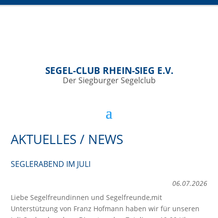
SEGEL-CLUB RHEIN-SIEG E.V.
Der Siegburger Segelclub
AKTUELLES / NEWS
SEGLERABEND IM JULI
06.07.2026
Liebe Segelfreundinnen und Segelfreunde,mit
Unterstützung von Franz Hofmann haben wir für unseren