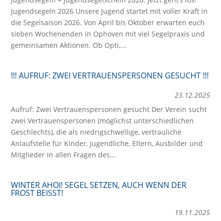
Jugendsegeln 2026 Unsere Jugend startet mit voller Kraft in
die Segelsaison 2026. Von April bis Oktober erwarten euch
sieben Wochenenden in Ophoven mit viel Segelpraxis und
gemeinsamen Aktionen. Ob Opti,...
!!! AUFRUF: ZWEI VERTRAUENSPERSONEN GESUCHT !!!
23.12.2025
Aufruf: Zwei Vertrauenspersonen gesucht Der Verein sucht
zwei Vertrauenspersonen (möglichst unterschiedlichen
Geschlechts), die als niedrigschwellige, vertrauliche
Anlaufstelle für Kinder, Jugendliche, Eltern, Ausbilder und
Mitglieder in allen Fragen des...
WINTER AHOI! SEGEL SETZEN, AUCH WENN DER
FROST BEISST!
19.11.2025