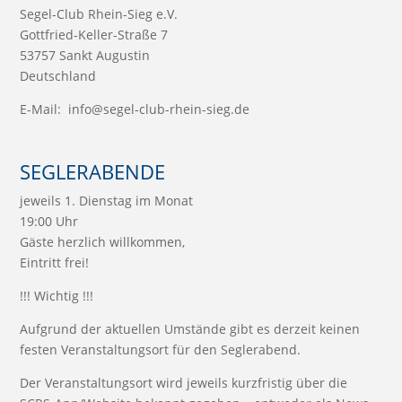
Segel-Club Rhein-Sieg e.V.
Gottfried-Keller-Straße 7
53757 Sankt Augustin
Deutschland
E-Mail:
info@segel-club-rhein-sieg.de
SEGLERABENDE
jeweils 1. Dienstag im Monat
19:00 Uhr
Gäste herzlich willkommen,
Eintritt frei!
!!! Wichtig !!!
Aufgrund der aktuellen Umstände gibt es derzeit keinen
festen Veranstaltungsort für den Seglerabend.
Der Veranstaltungsort wird jeweils kurzfristig über die