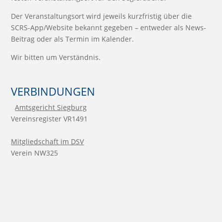
Der Veranstaltungsort wird jeweils kurzfristig über die
SCRS-App/Website bekannt gegeben – entweder als News-
Beitrag oder als Termin im Kalender.
Wir bitten um Verständnis.
VERBINDUNGEN
Amtsgericht Siegburg
Vereinsregister VR1491
Mitgliedschaft im DSV
Verein NW325