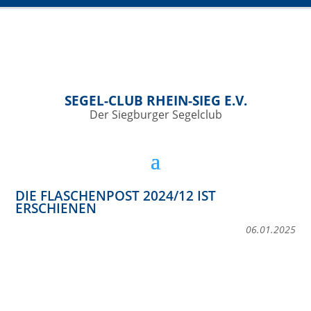
SEGEL-CLUB RHEIN-SIEG E.V.
Der Siegburger Segelclub
DIE FLASCHENPOST 2024/12 IST
ERSCHIENEN
06.01.2025