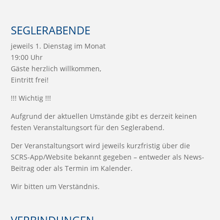
SEGLERABENDE
jeweils 1. Dienstag im Monat
19:00 Uhr
Gäste herzlich willkommen,
Eintritt frei!
!!! Wichtig !!!
Aufgrund der aktuellen Umstände gibt es derzeit keinen
festen Veranstaltungsort für den Seglerabend.
Der Veranstaltungsort wird jeweils kurzfristig über die
SCRS-App/Website bekannt gegeben – entweder als News-
Beitrag oder als Termin im Kalender.
Wir bitten um Verständnis.