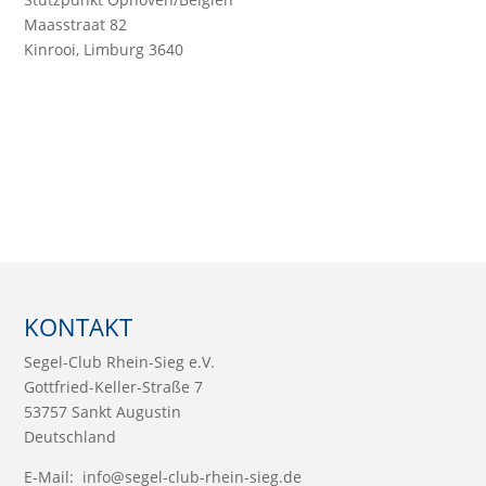
Maasstraat 82
Kinrooi, Limburg 3640
KONTAKT
Segel-Club Rhein-Sieg e.V.
Gottfried-Keller-Straße 7
53757 Sankt Augustin
Deutschland
E-Mail:
info@segel-club-rhein-sieg.de