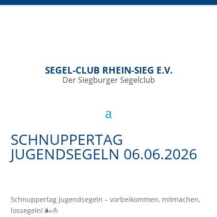
SEGEL-CLUB RHEIN-SIEG E.V.
Der Siegburger Segelclub
SCHNUPPERTAG
JUGENDSEGELN 06.06.2026
Schnuppertag Jugendsegeln – vorbeikommen, mitmachen,
lossegeln! 🌬️⛵