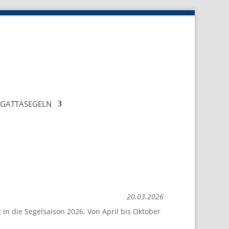
EGATTASEGELN
20.03.2026
 in die Segelsaison 2026. Von April bis Oktober