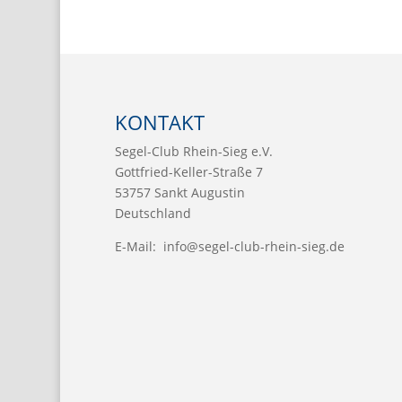
KONTAKT
Segel-Club Rhein-Sieg e.V.
Gottfried-Keller-Straße 7
53757 Sankt Augustin
Deutschland
E-Mail:
info@segel-club-rhein-sieg.de