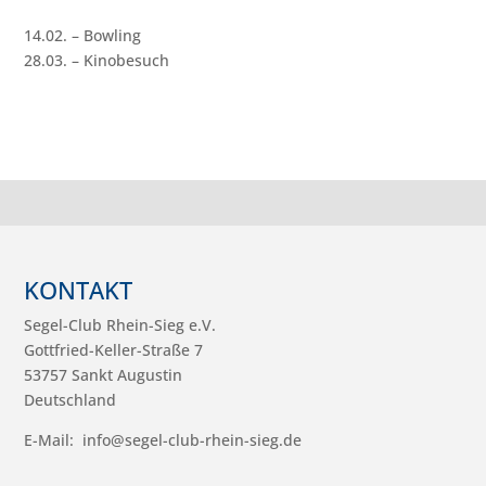
14.02. – Bowling
28.03. – Kinobesuch
KONTAKT
Segel-Club Rhein-Sieg e.V.
Gottfried-Keller-Straße 7
53757 Sankt Augustin
Deutschland
E-Mail:
info@segel-club-rhein-sieg.de