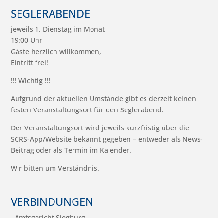
SEGLERABENDE
jeweils 1. Dienstag im Monat
19:00 Uhr
Gäste herzlich willkommen,
Eintritt frei!
!!! Wichtig !!!
Aufgrund der aktuellen Umstände gibt es derzeit keinen
festen Veranstaltungsort für den Seglerabend.
Der Veranstaltungsort wird jeweils kurzfristig über die
SCRS-App/Website bekannt gegeben – entweder als News-
Beitrag oder als Termin im Kalender.
Wir bitten um Verständnis.
VERBINDUNGEN
Amtsgericht Siegburg