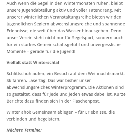
Auch wenn die Segel in den Wintermonaten ruhen, bleibt
unsere Jugendabteilung aktiv und voller Tatendrang. Mit
unserer winterlichen Veranstaltungsreihe bieten wir den
jugendlichen Seglern abwechslungsreiche und spannende
Erlebnisse, die weit über das Wasser hinausgehen. Denn
unser Verein steht nicht nur für Segelsport, sondern auch
für ein starkes Gemeinschaftsgefühl und unvergessliche
Momente – gerade für die Jugend!
Vielfalt statt Winterschlaf
Schlittschuhlaufen, ein Besuch auf dem Weihnachtsmarkt,
Skifahren, Lasertag. Das war bisher unser
abwechslungsreiches Winterprogramm. Die Aktionen sind
so gestaltet, dass für jede und jeden etwas dabei ist. Kurze
Berichte dazu finden sich in der Flaschenpost.
Winter ahoi! Gemeinsam ablegen – für Erlebnisse, die
verbinden und begeistern.
Nächste Termine: