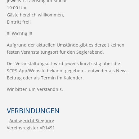
jeweils 1. Dienstag im Monat
19:00 Uhr
Gäste herzlich willkommen,
Eintritt frei!
!!! Wichtig !!!
Aufgrund der aktuellen Umstände gibt es derzeit keinen
festen Veranstaltungsort für den Seglerabend.
Der Veranstaltungsort wird jeweils kurzfristig über die
SCRS-App/Website bekannt gegeben – entweder als News-
Beitrag oder als Termin im Kalender.
Wir bitten um Verständnis.
VERBINDUNGEN
Amtsgericht Siegburg
Vereinsregister VR1491