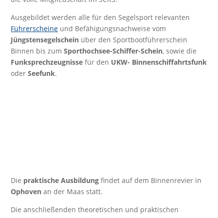
Ausgebildet werden alle für den Segelsport relevanten
Führerscheine
und Befähigungsnachweise vom
Jüngstensegelschein
über den Sportbootführerschein
Binnen bis zum
Sporthochsee-Schiffer-Schein
, sowie die
Funksprechzeugnisse
für den
UKW- Binnenschiffahrtsfunk
oder
Seefunk
.
Die
praktische Ausbildung
findet auf dem Binnenrevier in
Ophoven
an der Maas statt.
Die anschließenden theoretischen und praktischen