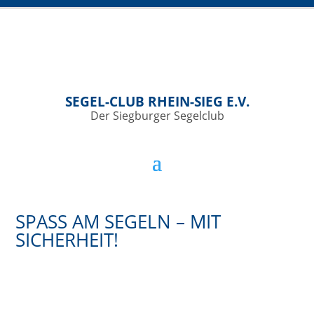
SEGEL-CLUB RHEIN-SIEG E.V.
Der Siegburger Segelclub
SPASS AM SEGELN – MIT S
ICHERHEIT!