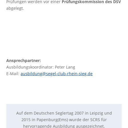
Prüfungen werden vor einer
Prüfungskommission des DSV
abgelegt.
Ansprechpartner:
Ausbildungskoordinator: Peter Lang
E-Mail:
ausbildung@segel-club-rhein-sieg.de
Auf dem Deutschen Seglertag 2007 in Leipzig und
2015 in Papenburg(Ems) wurde der SCRS für
hervorragende Ausbildung ausgezeichnet.