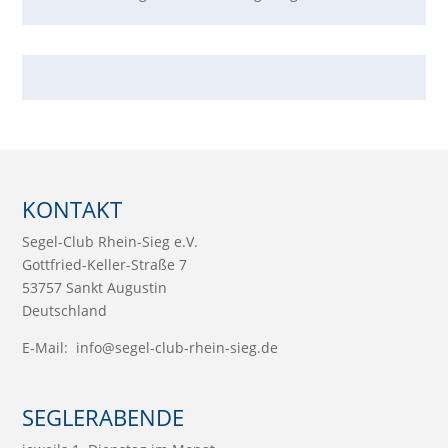
KONTAKT
Segel-Club Rhein-Sieg e.V.
Gottfried-Keller-Straße 7
53757 Sankt Augustin
Deutschland
E-Mail:
info@segel-club-rhein-sieg.de
SEGLERABENDE